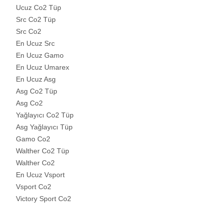
Ucuz Co2 Tüp
Src Co2 Tüp
Src Co2
En Ucuz Src
En Ucuz Gamo
En Ucuz Umarex
En Ucuz Asg
Asg Co2 Tüp
Asg Co2
Yağlayıcı Co2 Tüp
Asg Yağlayıcı Tüp
Gamo Co2
Walther Co2 Tüp
Walther Co2
En Ucuz Vsport
Vsport Co2
Victory Sport Co2