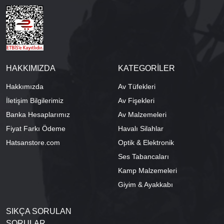
HAKKIMIZDA
KATEGORİLER
Hakkımızda
Av Tüfekleri
İletişim Bilgilerimiz
Av Fişekleri
Banka Hesaplarımız
Av Malzemeleri
Fiyat Farkı Ödeme
Havalı Silahlar
Hatsanstore.com
Optik & Elektronik
Ses Tabancaları
Kamp Malzemeleri
Giyim & Ayakkabı
SIKÇA SORULAN
SORULAR