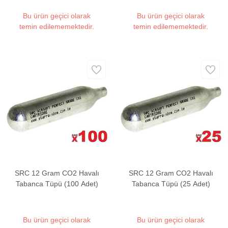
Bu ürün geçici olarak
Bu ürün geçici olarak
temin edilememektedir.
temin edilememektedir.
SRC 12 Gram CO2 Havalı
SRC 12 Gram CO2 Havalı
Tabanca Tüpü (100 Adet)
Tabanca Tüpü (25 Adet)
Bu ürün geçici olarak
Bu ürün geçici olarak