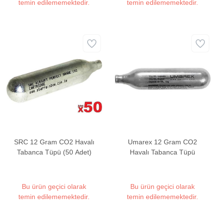
temin edilememektedir.
temin edilememektedir.
SRC 12 Gram CO2 Havalı
Umarex 12 Gram CO2
Tabanca Tüpü (50 Adet)
Havalı Tabanca Tüpü
Bu ürün geçici olarak
Bu ürün geçici olarak
temin edilememektedir.
temin edilememektedir.