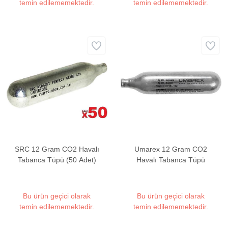
temin edilememektedir.
temin edilememektedir.
SRC 12 Gram CO2 Havalı
Umarex 12 Gram CO2
Tabanca Tüpü (50 Adet)
Havalı Tabanca Tüpü
Bu ürün geçici olarak
Bu ürün geçici olarak
temin edilememektedir.
temin edilememektedir.