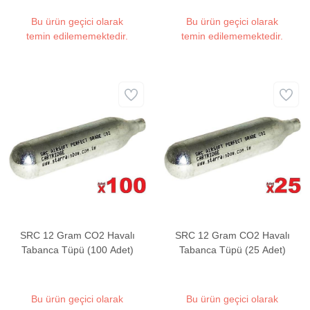
Bu ürün geçici olarak
Bu ürün geçici olarak
temin edilememektedir.
temin edilememektedir.
SRC 12 Gram CO2 Havalı
SRC 12 Gram CO2 Havalı
Tabanca Tüpü (100 Adet)
Tabanca Tüpü (25 Adet)
Bu ürün geçici olarak
Bu ürün geçici olarak