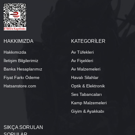
HAKKIMIZDA
KATEGORİLER
Hakkımızda
Av Tüfekleri
İletişim Bilgilerimiz
Av Fişekleri
Banka Hesaplarımız
Av Malzemeleri
Fiyat Farkı Ödeme
Havalı Silahlar
Hatsanstore.com
Optik & Elektronik
Ses Tabancaları
Kamp Malzemeleri
Giyim & Ayakkabı
SIKÇA SORULAN
SORULAR