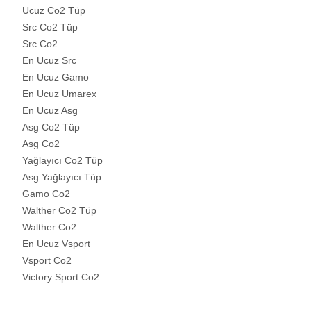
Ucuz Co2 Tüp
Src Co2 Tüp
Src Co2
En Ucuz Src
En Ucuz Gamo
En Ucuz Umarex
En Ucuz Asg
Asg Co2 Tüp
Asg Co2
Yağlayıcı Co2 Tüp
Asg Yağlayıcı Tüp
Gamo Co2
Walther Co2 Tüp
Walther Co2
En Ucuz Vsport
Vsport Co2
Victory Sport Co2