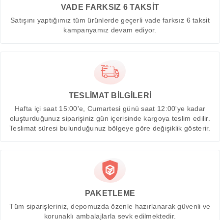
VADE FARKSIZ 6 TAKSİT
Satışını yaptığımız tüm ürünlerde geçerli vade farksız 6 taksit
kampanyamız devam ediyor.
TESLİMAT BİLGİLERİ
Hafta içi saat 15:00'e, Cumartesi günü saat 12:00'ye kadar
oluşturduğunuz siparişiniz gün içerisinde kargoya teslim edilir.
Teslimat süresi bulunduğunuz bölgeye göre değişiklik gösterir.
PAKETLEME
Tüm siparişleriniz, depomuzda özenle hazırlanarak güvenli ve
korunaklı ambalajlarla sevk edilmektedir.