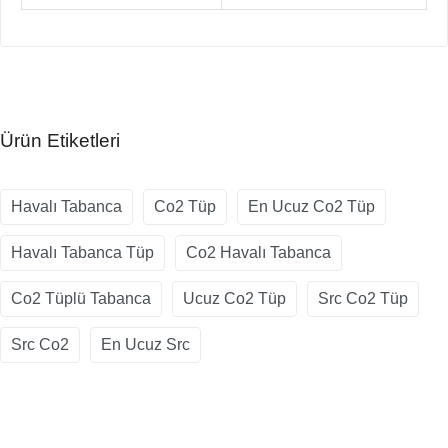
Ürün Etiketleri
Havalı Tabanca
Co2 Tüp
En Ucuz Co2 Tüp
Havalı Tabanca Tüp
Co2 Havalı Tabanca
Co2 Tüplü Tabanca
Ucuz Co2 Tüp
Src Co2 Tüp
Src Co2
En Ucuz Src