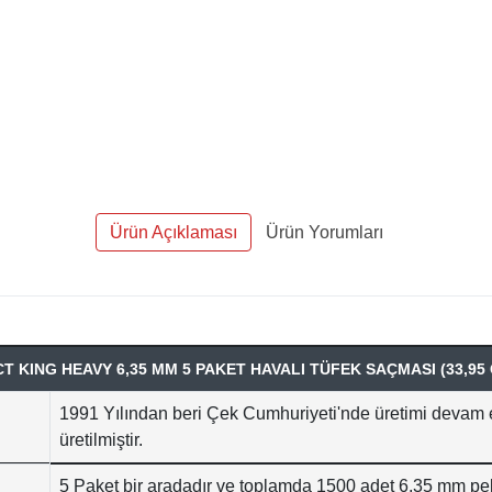
Ürün Açıklaması
Ürün Yorumları
 KING HEAVY 6,35 MM 5 PAKET HAVALI TÜFEK SAÇMASI (33,95 
1991 Yılından beri Çek Cumhuriyeti'nde üretimi devam e
üretilmiştir.
5 Paket bir aradadır ve toplamda 1500 adet 6,35 mm pel