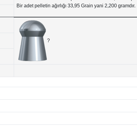
Bir adet pelletin ağırlığı 33,95 Grain yani 2,200 gramdır.
?