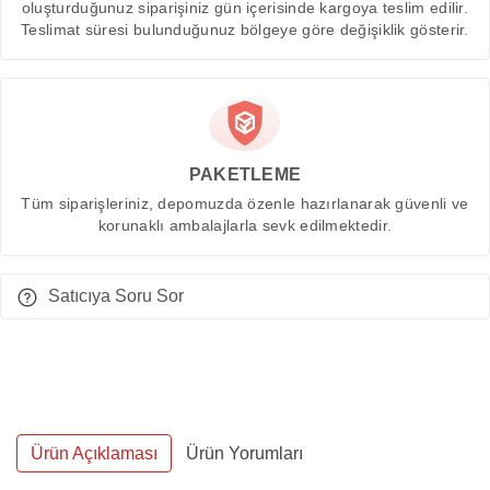
oluşturduğunuz siparişiniz gün içerisinde kargoya teslim edilir.
Teslimat süresi bulunduğunuz bölgeye göre değişiklik gösterir.
PAKETLEME
Tüm siparişleriniz, depomuzda özenle hazırlanarak güvenli ve
korunaklı ambalajlarla sevk edilmektedir.
Satıcıya Soru Sor
Ürün Açıklaması
Ürün Yorumları