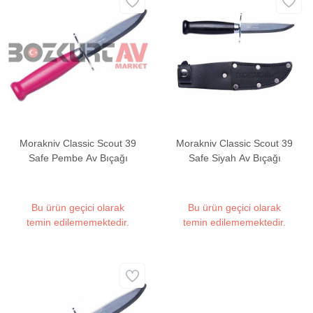
Morakniv Classic Scout 39
Morakniv Classic Scout 39
Safe Pembe Av Bıçağı
Safe Siyah Av Bıçağı
Bu ürün geçici olarak
Bu ürün geçici olarak
temin edilememektedir.
temin edilememektedir.