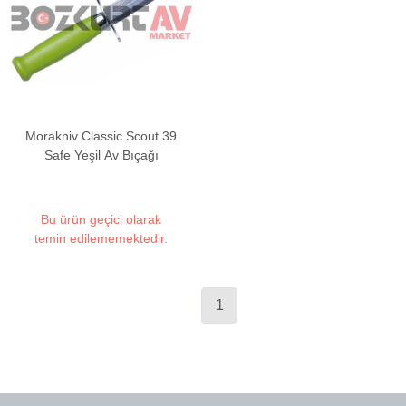
Morakniv Classic Scout 39
Safe Yeşil Av Bıçağı
Bu ürün geçici olarak
temin edilememektedir.
1