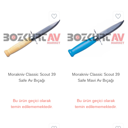
Morakniv Classic Scout 39
Morakniv Classic Scout 39
Safe Av Bıçağı
Safe Mavi Av Bıçağı
Bu ürün geçici olarak
Bu ürün geçici olarak
temin edilememektedir.
temin edilememektedir.