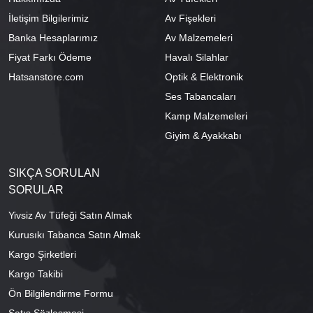
İletişim Bilgilerimiz
Av Fişekleri
Banka Hesaplarımız
Av Malzemeleri
Fiyat Farkı Ödeme
Havalı Silahlar
Hatsanstore.com
Optik & Elektronik
Ses Tabancaları
Kamp Malzemeleri
Giyim & Ayakkabı
SIKÇA SORULAN
SORULAR
Yivsiz Av Tüfeği Satın Almak
Kurusıkı Tabanca Satın Almak
Kargo Şirketleri
Kargo Takibi
Ön Bilgilendirme Formu