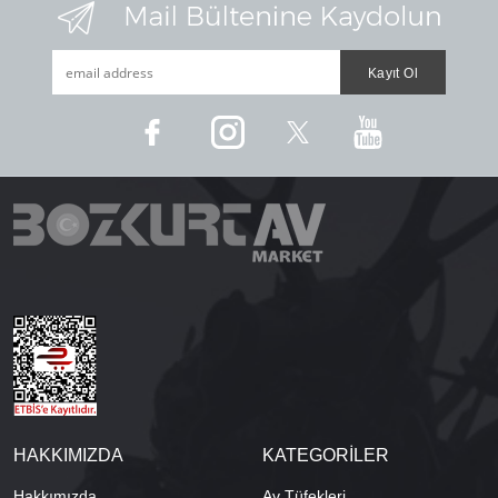
HAKKIMIZDA
KATEGORİLER
Hakkımızda
Av Tüfekleri