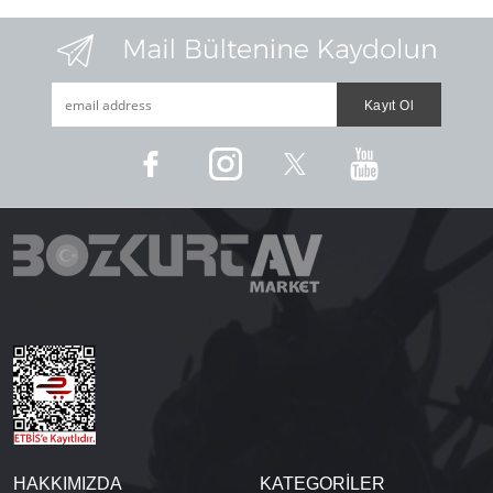
HAKKIMIZDA
KATEGORİLER