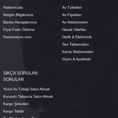
Hakkımızda
Av Tüfekleri
İletişim Bilgilerimiz
Av Fişekleri
Banka Hesaplarımız
Av Malzemeleri
Fiyat Farkı Ödeme
Havalı Silahlar
Hatsanstore.com
Optik & Elektronik
Ses Tabancaları
Kamp Malzemeleri
Giyim & Ayakkabı
SIKÇA SORULAN
SORULAR
Yivsiz Av Tüfeği Satın Almak
Kurusıkı Tabanca Satın Almak
Kargo Şirketleri
Kargo Takibi