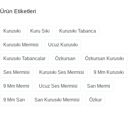
Ürün Etiketleri
Kurusıkı
Kuru Sıkı
Kurusıkı Tabanca
Kurusıkı Mermisi
Ucuz Kurusıkı
Kurusıkı Tabancalar
Özkursan
Özkursan Kurusıkı
Ses Mermisi
Kurusıkı Ses Mermisi
9 Mm Kurusıkı
9 Mm Mermi
Ucuz Ses Mermisi
Sarı Mermi
9 Mm Sarı
Sarı Kurusıkı Mermisi
Özkur