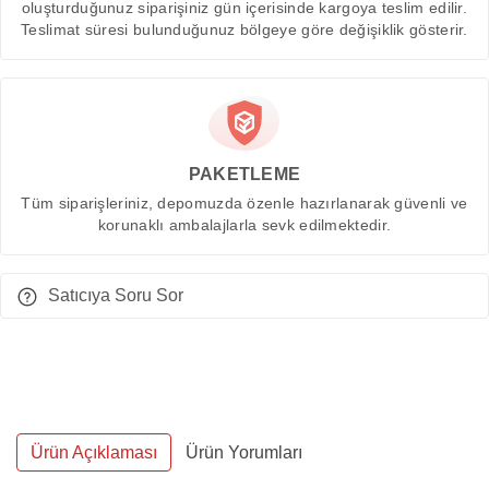
oluşturduğunuz siparişiniz gün içerisinde kargoya teslim edilir.
Teslimat süresi bulunduğunuz bölgeye göre değişiklik gösterir.
PAKETLEME
Tüm siparişleriniz, depomuzda özenle hazırlanarak güvenli ve
korunaklı ambalajlarla sevk edilmektedir.
Satıcıya Soru Sor
Ürün Açıklaması
Ürün Yorumları