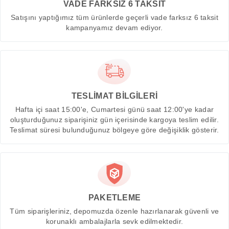
VADE FARKSIZ 6 TAKSİT
Satışını yaptığımız tüm ürünlerde geçerli vade farksız 6 taksit
kampanyamız devam ediyor.
TESLİMAT BİLGİLERİ
Hafta içi saat 15:00'e, Cumartesi günü saat 12:00'ye kadar
oluşturduğunuz siparişiniz gün içerisinde kargoya teslim edilir.
Teslimat süresi bulunduğunuz bölgeye göre değişiklik gösterir.
PAKETLEME
Tüm siparişleriniz, depomuzda özenle hazırlanarak güvenli ve
korunaklı ambalajlarla sevk edilmektedir.