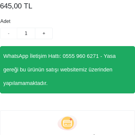
645,00 TL
Adet
-
+
WhatsApp İletişim Hattı: 0555 960 6271 - Yasa
gereği bu ürünün satışı websitemiz üzerinden
yapılamamaktadır.