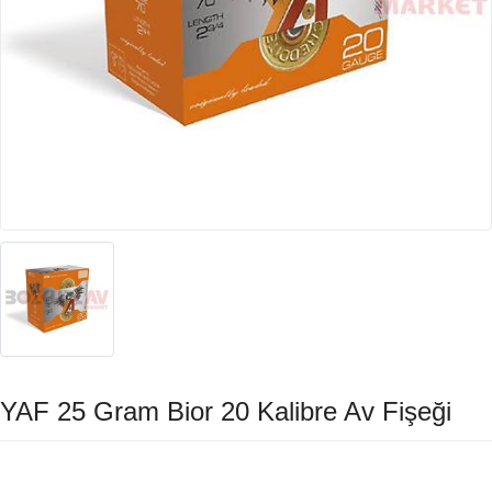
YAF 25 Gram Bior 20 Kalibre Av Fişeği