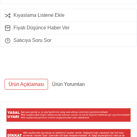
Kıyaslama Listene Ekle
Fiyatı Düşünce Haber Ver
Satıcıya Soru Sor
Ürün Açıklaması
Ürün Yorumları