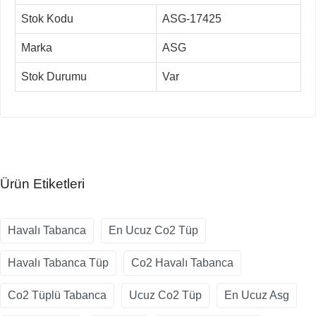
Stok Kodu
ASG-17425
Marka
ASG
Stok Durumu
Var
Ürün Etiketleri
Havalı Tabanca
En Ucuz Co2 Tüp
Havalı Tabanca Tüp
Co2 Havalı Tabanca
Co2 Tüplü Tabanca
Ucuz Co2 Tüp
En Ucuz Asg