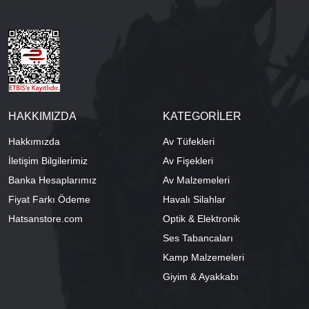
HAKKIMIZDA
KATEGORİLER
Hakkımızda
Av Tüfekleri
İletişim Bilgilerimiz
Av Fişekleri
Banka Hesaplarımız
Av Malzemeleri
Fiyat Farkı Ödeme
Havalı Silahlar
Hatsanstore.com
Optik & Elektronik
Ses Tabancaları
Kamp Malzemeleri
Giyim & Ayakkabı