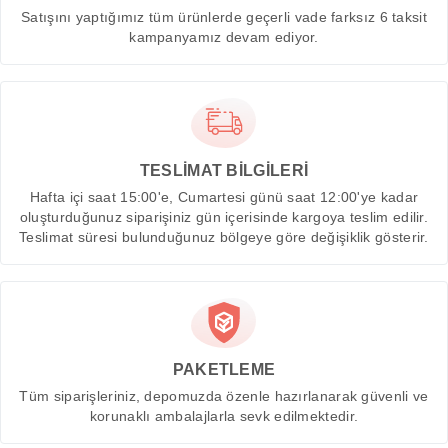
Satışını yaptığımız tüm ürünlerde geçerli vade farksız 6 taksit
kampanyamız devam ediyor.
TESLİMAT BİLGİLERİ
Hafta içi saat 15:00'e, Cumartesi günü saat 12:00'ye kadar
oluşturduğunuz siparişiniz gün içerisinde kargoya teslim edilir.
Teslimat süresi bulunduğunuz bölgeye göre değişiklik gösterir.
PAKETLEME
Tüm siparişleriniz, depomuzda özenle hazırlanarak güvenli ve
korunaklı ambalajlarla sevk edilmektedir.