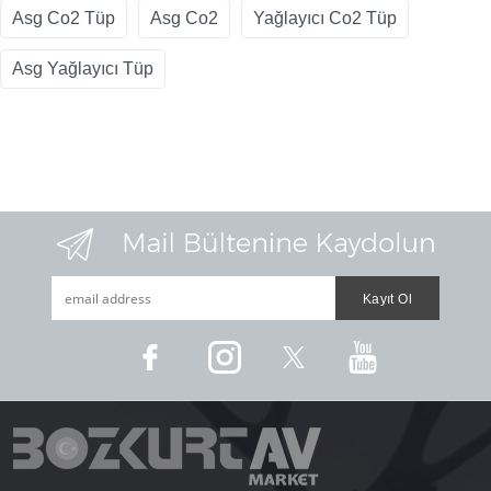
Asg Co2 Tüp
Asg Co2
Yağlayıcı Co2 Tüp
Asg Yağlayıcı Tüp