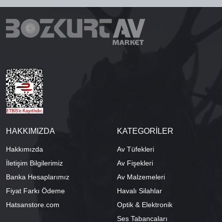
HAKKIMIZDA
KATEGORİLER
Hakkımızda
Av Tüfekleri
İletişim Bilgilerimiz
Av Fişekleri
Banka Hesaplarımız
Av Malzemeleri
Fiyat Farkı Ödeme
Havalı Silahlar
Hatsanstore.com
Optik & Elektronik
Ses Tabancaları