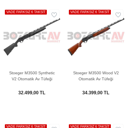
VADE FARKSIZ 6 TAKSİT
VADE FARKSIZ 6 TAKSİT
Stoeger M3500 Synthetic
Stoeger M3500 Wood V2
V2 Otomatik Av Tüfeği
Otomatik Av Tüfeği
32.499,00 TL
34.399,00 TL
VADE FARKSIZ 6 TAKSİT
VADE FARKSIZ 6 TAKSİT