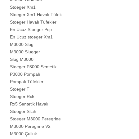
Stoeger Xm1
Stoeger Xm1 Havalı Tüfek
Stoeger Havalı Tüfekler
En Ucuz Stoeger Pcp
En Ucuz stoeger Xm1
M3000 Slug
M3000 Slugger
Slug M3000
Stoeger P3000 Sentetik
P3000 Pompalı
Pompalı Tüfekler
Stoeger T
Stoeger Rx5
Rx5 Sentetik Havalı
Stoeger Silah
Stoeger M3000 Peregrine
M3000 Peregrine V2
M3000 Çulluk