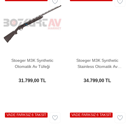
Stoeger M3K Synthetic
Stoeger M3K Synthetic
Otomatik Av Tüfeği
Stainless Otomatik Av
Tüfeği
31.799,00 TL
34.799,00 TL
VADE FARKSIZ 6 TAKSİT
VADE FARKSIZ 6 TAKSİT