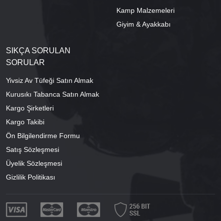
Kamp Malzemeleri
Giyim & Ayakkabı
SIKÇA SORULAN
SORULAR
Yivsiz Av Tüfeği Satın Almak
Kurusıkı Tabanca Satın Almak
Kargo Şirketleri
Kargo Takibi
Ön Bilgilendirme Formu
Satış Sözleşmesi
Üyelik Sözleşmesi
Gizlilik Politikası