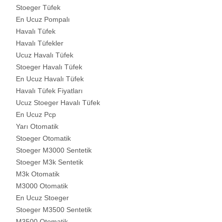
Stoeger Tüfek
En Ucuz Pompalı
Havalı Tüfek
Havalı Tüfekler
Ucuz Havalı Tüfek
Stoeger Havalı Tüfek
En Ucuz Havalı Tüfek
Havalı Tüfek Fiyatları
Ucuz Stoeger Havalı Tüfek
En Ucuz Pcp
Yarı Otomatik
Stoeger Otomatik
Stoeger M3000 Sentetik
Stoeger M3k Sentetik
M3k Otomatik
M3000 Otomatik
En Ucuz Stoeger
Stoeger M3500 Sentetik
M3500 Otomatik